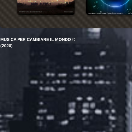
MUSICA PER CAMBIARE IL MONDO ©
(2026)