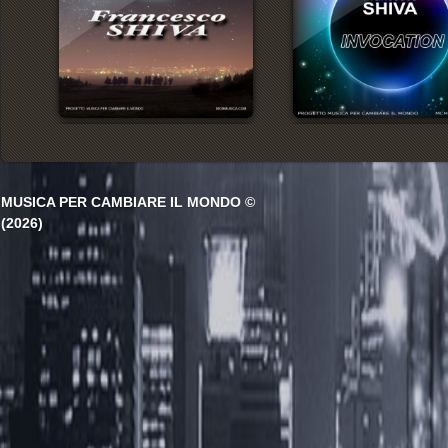
MUSICA PER CAMBIARE IL MONDO ©
(2026)