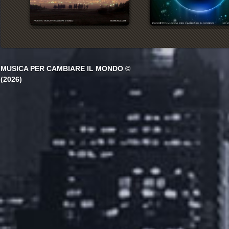
MUSICA PER CAMBIARE IL MONDO ©
(2026)