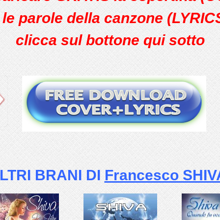
 le parole della canzone (LYRIC
clicca sul bottone qui sotto
LTRI BRANI DI
Francesco SHIV