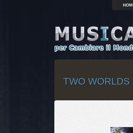
HOM
TWO WORLDS