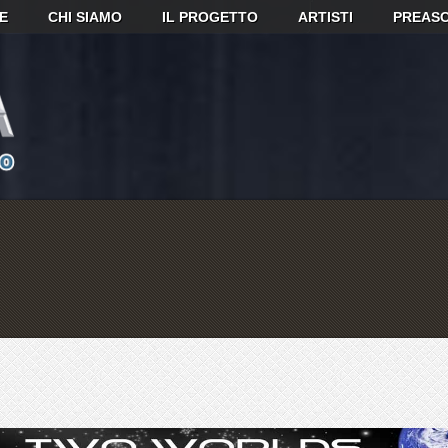
E
CHI SIAMO
IL PROGETTO
ARTISTI
PREASC