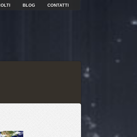
OLTI
BLOG
CONTATTI