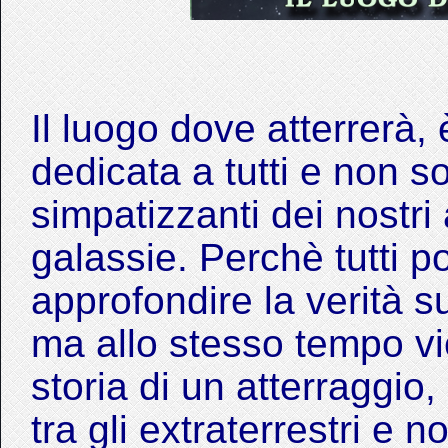
Il luogo dove atterrerà
dedicata a tutti e non so
simpatizzanti dei nostri 
galassie. Perchè tutti
approfondire la verità su 
ma allo stesso tempo vi
storia di un atterraggio
tra gli extraterrestri e 