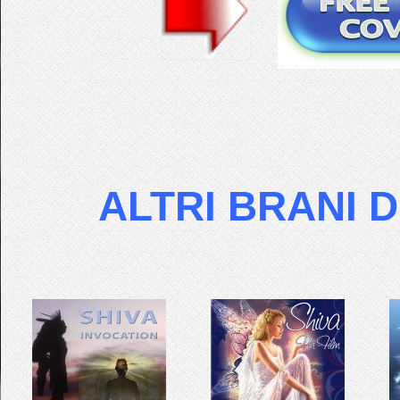
ALTRI BRANI D