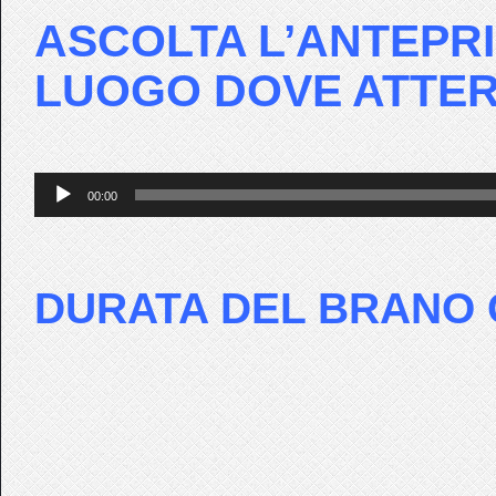
ASCOLTA L’ANTEPRI
LUOGO DOVE ATTER
Audio
00:00
Player
DURATA DEL BRANO 