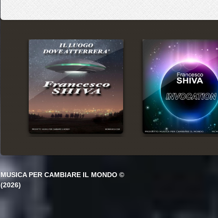
MUSICA PER CAMBIARE IL MONDO ©
(2026)