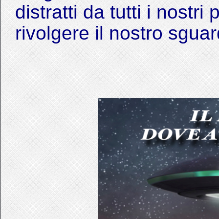
distratti da tutti i nostr
rivolgere il nostro sguar