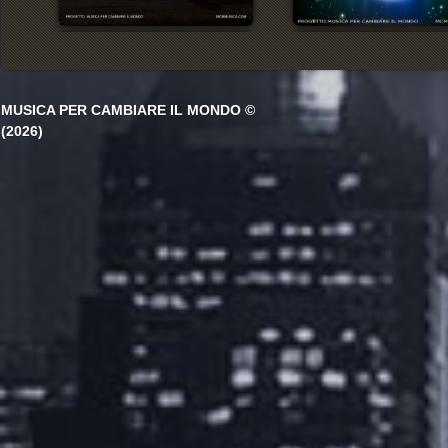
MUSICA PER CAMBIARE IL MONDO ©
(2026)