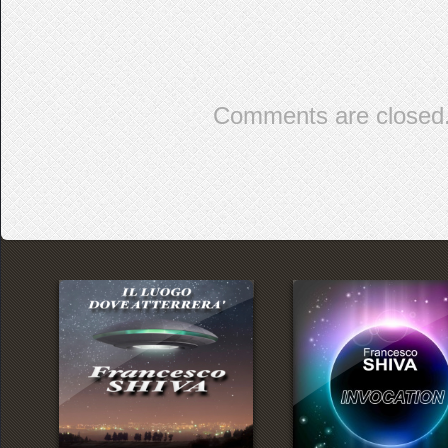
Comments are closed