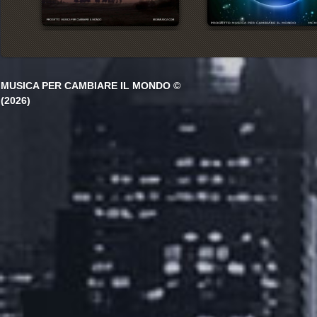
MUSICA PER CAMBIARE IL MONDO ©
(2026)