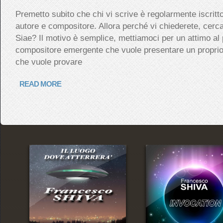
Premetto subito che chi vi scrive è regolarmente iscritt
autore e compositore. Allora perché vi chiederete, cercar
Siae? Il motivo è semplice, mettiamoci per un attimo al
compositore emergente che vuole presentare un propri
che vuole provare
READ MORE