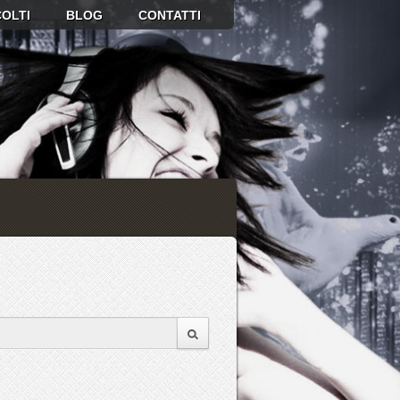
OLTI
BLOG
CONTATTI