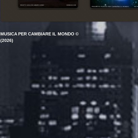
MUSICA PER CAMBIARE IL MONDO ©
(2026)