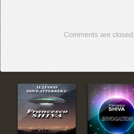
Comments are closed