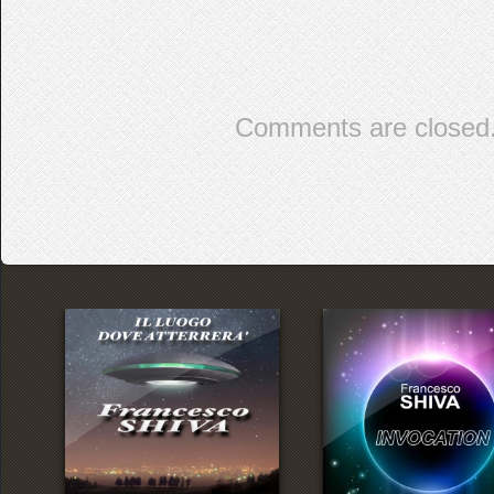
Comments are closed