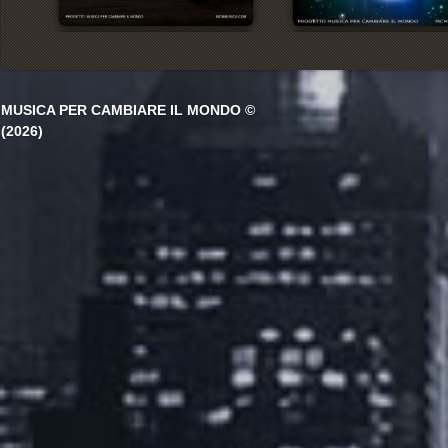
MUSICA PER CAMBIARE IL MONDO ©
(2026)