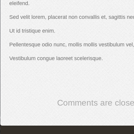
eleifend.
Sed velit lorem, placerat non convallis et, sagittis ne
Ut id tristique enim.
Pellentesque odio nunc, mollis mollis vestibulum vel,
Vestibulum congue laoreet scelerisque.
Comments are close