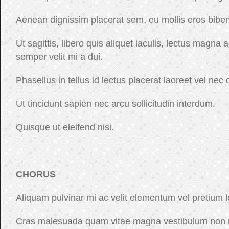
Aenean dignissim placerat sem, eu mollis eros bibe
Ut sagittis, libero quis aliquet iaculis, lectus magna a
semper velit mi a dui.
Phasellus in tellus id lectus placerat laoreet vel nec 
Ut tincidunt sapien nec arcu sollicitudin interdum.
Quisque ut eleifend nisi.
CHORUS
Aliquam pulvinar mi ac velit elementum vel pretium 
Cras malesuada quam vitae magna vestibulum non r