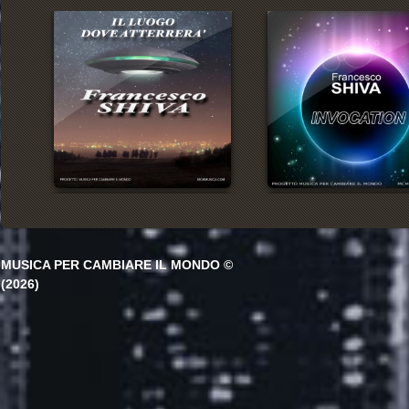
MUSICA PER CAMBIARE IL MONDO ©
(2026)