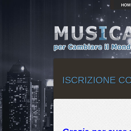
HOM
ISCRIZIONE 