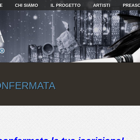
E
CHI SIAMO
IL PROGETTO
ARTISTI
PREASC
CONFERMATA