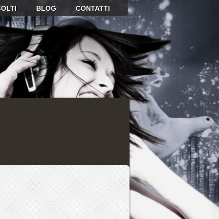
OLTI
BLOG
CONTATTI