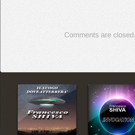
Comments are closed