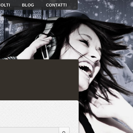
OLTI
BLOG
CONTATTI